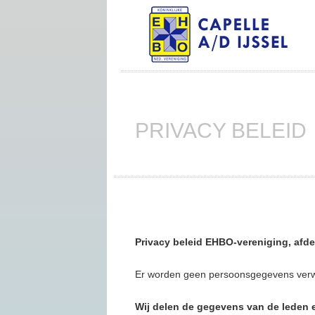
PRIVACY BELEID
Privacy beleid EHBO-vereniging, afde
Er worden geen persoonsgegevens verwerk
Wij delen de gegevens van de leden 