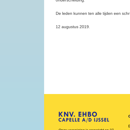
onderscheiding.
De leden kunnen ten alle tijden een schr
12 augustus 2019.
E