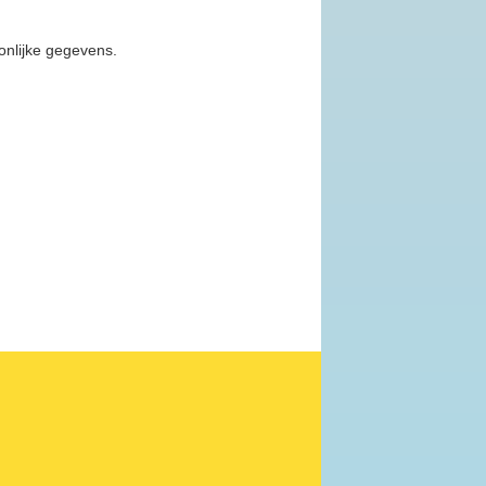
oonlijke gegevens.