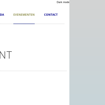
Dark mode
DA
EVENEMENTEN
CONTACT
NT